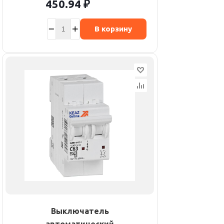
450.94
₽
В корзину
Выключатель