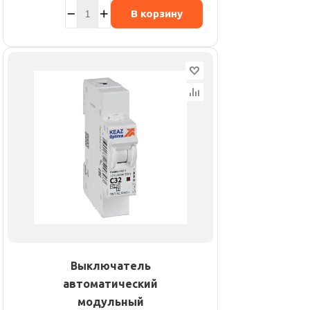
В корзину
Выключатель
автоматический
модульный