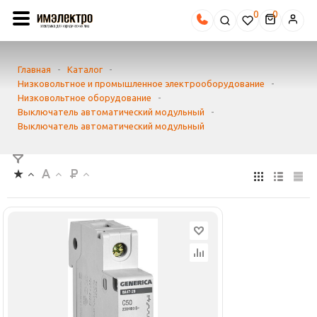
0
Главная
-
Каталог
-
Низковольтное и промышленное электрооборудование
-
Низковольтное оборудование
-
Выключатель автоматический модульный
-
Выключатель автоматический модульный