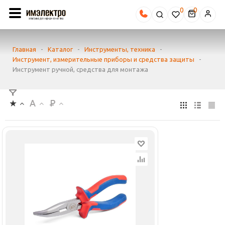
0
Главная
-
Каталог
-
Инструменты, техника
-
Инструмент, измерительные приборы и средства защиты
-
Инструмент ручной, средства для монтажа