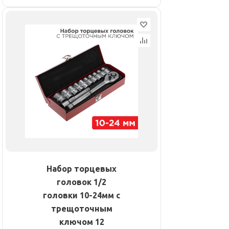
Набор торцевых
головок 1/2
головки 10-24мм с
трещоточным
ключом 12