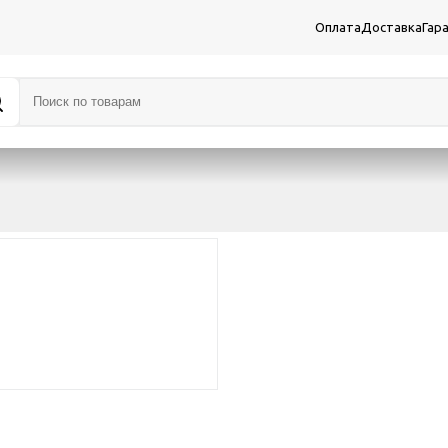
Оплата
Доставка
Гар