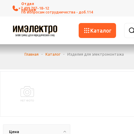
+7 499 707-18-12
Каталог
Главная
-
Каталог
-
Изделия для электромонтажа
Цена