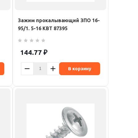
Зажим прокалывающий ЗПО 16-
95/1. 5-16 КВТ 87395
144.77
₽
В корзину