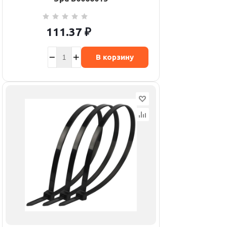
111.37
₽
В корзину