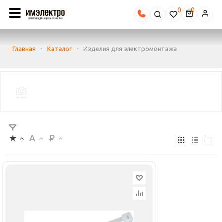
0
Главная
-
Каталог
-
Изделия для электромонтажа