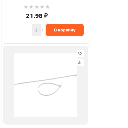
21.98
₽
В корзину