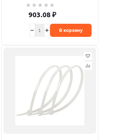
903.08
₽
В корзину