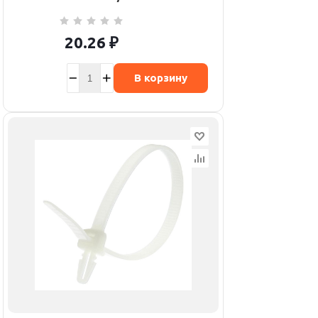
20.26
₽
В корзину