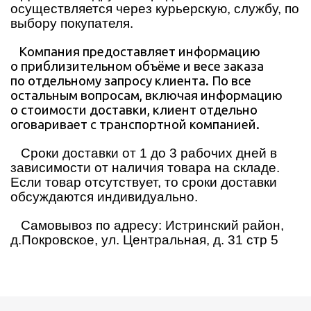
осуществляется через курьерскую, службу, по
выбору покупателя.
Компания предоставляет информацию
о приблизительном объёме и весе заказа
по отдельному запросу клиента. По все
остальным вопросам, включая информацию
о стоимости доставки, клиент отдельно
оговаривает с транспортной компанией.
Сроки доставки от 1 до 3 рабочих дней в
зависимости от наличия товара на складе.
Если товар отсутствует, то сроки доставки
обсуждаются индивидуально.
Самовывоз по адресу: Истринский район,
д.Покровское, ул. Центральная, д. 31 стр 5