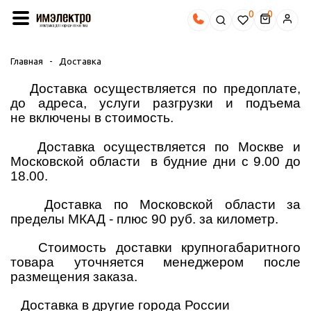
0
Главная
-
Доставка
Доставка осуществляется по предоплате,
до адреса, услуги разгрузки и подъема
не включены в стоимость.
Доставка осуществляется по Москве и
Московской области в будние дни с 9.00 до
18.00.
Доставка по Московской области за
пределы МКАД - плюс 90 руб. за километр.
Стоимость доставки крупногабаритного
товара уточняется менеджером после
размещения заказа.
Доставка в другие города России