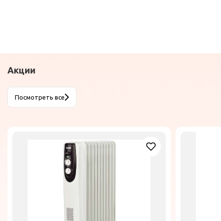
Акции
Посмотреть все