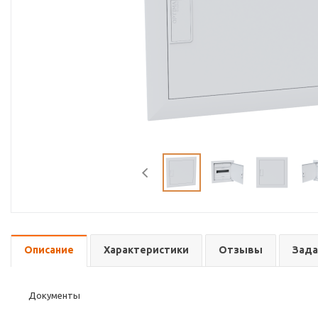
Описание
Характеристики
Отзывы
Зада
Документы