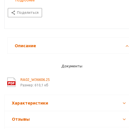
Подробнее
Поделиться
Описание
Документы
RA02_W36606.25
Размер: 610,1 кб
Характеристики
Отзывы