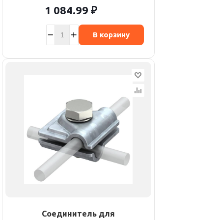
1 084.99
₽
В корзину
Соединитель для