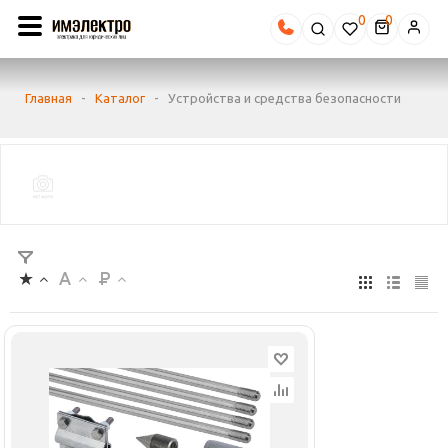
0
Главная
-
Каталог
-
Устройства и средства безопасности