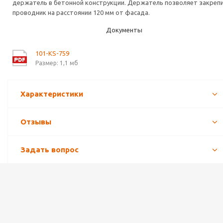
держатель в бетонной конструкции. Держатель позволяет закреп
проводник на расстоянии 120 мм от фасада.
Документы
101-KS-759
Размер: 1,1 мб
Характеристики
Отзывы
Задать вопрос