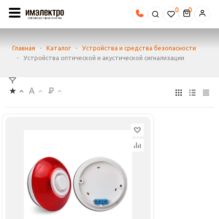
0
Главная
-
Каталог
-
Устройства и средства безопасности
-
Устройства оптической и акустической сигнализации