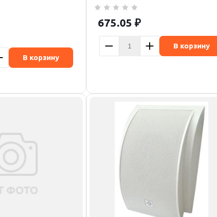
675.05
₽
В корзину
В корзину