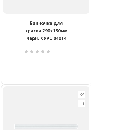
Ванночка для
краски 290х150мм
черн. КУРС 04014