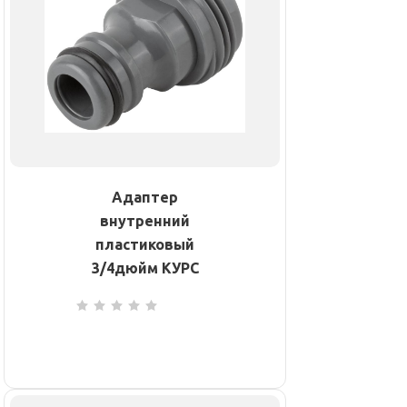
Адаптер
внутренний
пластиковый
3/4дюйм КУРС