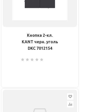
Кнопка 2-кл.
KANT черн. уголь
DKC 7012154