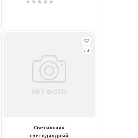
Светильник
светодиодный