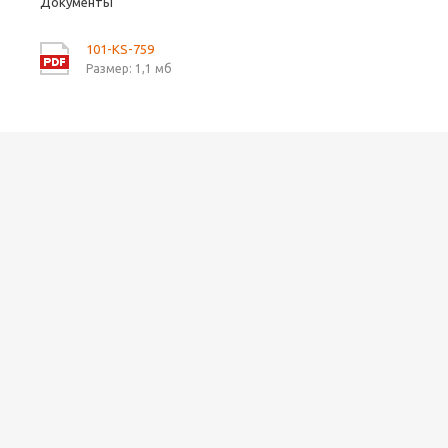
Документы
101-KS-759
Размер: 1,1 мб