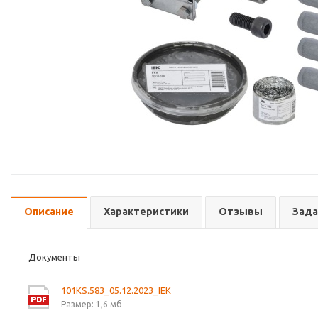
Описание
Характеристики
Отзывы
Зада
Документы
101KS.583_05.12.2023_IEK
Размер: 1,6 мб