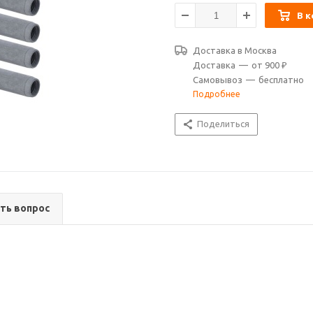
В к
Доставка в
Москва
Доставка
—
от 900 ₽
Самовывоз
—
бесплатно
Подробнее
Поделиться
ть вопрос