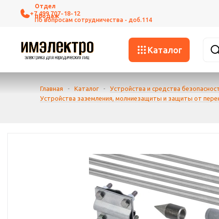
+7 499 707-18-12
Каталог
Главная
-
Каталог
-
Устройства и средства безопаснос
Устройства заземления, молниезащиты и защиты от пер