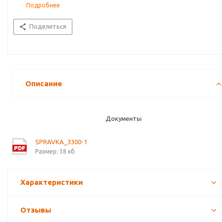
Подробнее
Поделиться
Описание
Документы
SPRAVKA_3300-1
Размер: 38 кб
Характеристики
Отзывы