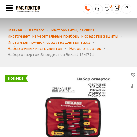
0
Главная
-
Каталог
-
Инструменты, техника
-
Инструмент, измерительные приборы и средства защиты
-
Инструмент ручной, средства для монтажа
-
Набор ручных инструментов
-
Набор отверток
-
Набор отверток 8 предметов Rexant 12-4774
Новинки