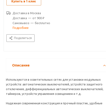
Купить в 1 клик
Доставка в
Москва
Доставка
—
от 900 ₽
Самовывоз
—
бесплатно
Подробнее
Поделиться
Описание
Используются в осветительных сетях для установки модульных
устройств: автоматических выключателей, устройств защитного
отключения, дифференциальных автоматических выключателей,
таймеров, устройств управления освещением и т.д.
Надежная современная конструкция и прочный пластик, удобные