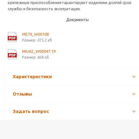
крепежные приспособления гарантируют изделиям долгий срок
службы и безопасность эксплуатации.
Документы
ME79_W00108
Размер: 475,2 кб
MIU62_W00047.19
Размер: 468 кб
Характеристики
Отзывы
Задать вопрос