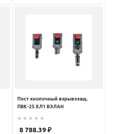
Пост кнопочный взрывозащ.
ПВК-25 ХЛ1 ВЭЛАН
8 788.39
₽