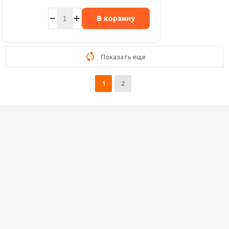
В корзину
Показать еще
1
2