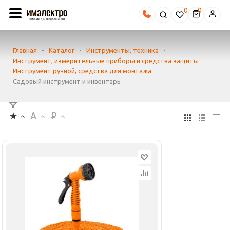
0
Главная
-
Каталог
-
Инструменты, техника
-
Инструмент, измерительные приборы и средства защиты
-
Инструмент ручной, средства для монтажа
-
Садовый инструмент и инвентарь