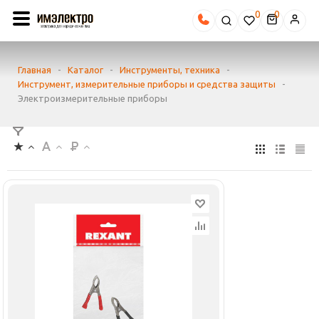
0
Главная
-
Каталог
-
Инструменты, техника
-
Инструмент, измерительные приборы и средства защиты
-
Электроизмерительные приборы