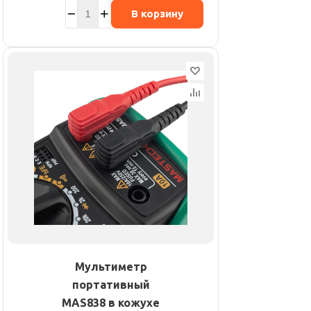
В корзину
Мультиметр
портативный
MAS838 в кожухе