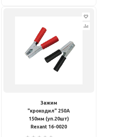
Зажим
"крокодил" 250А
150мм (уп.20шт)
Rexant 16-0020