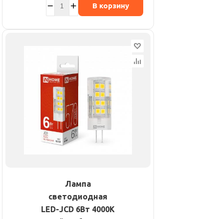
В корзину
Лампа
светодиодная
LED-JCD 6Вт 4000К