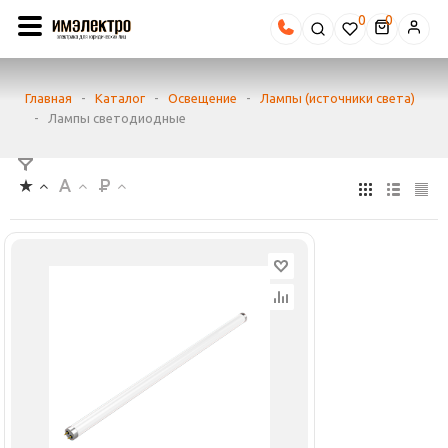
0
Главная
-
Каталог
-
Освещение
-
Лампы (источники света)
-
Лампы светодиодные