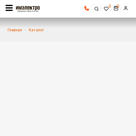
0
Главная
-
Каталог