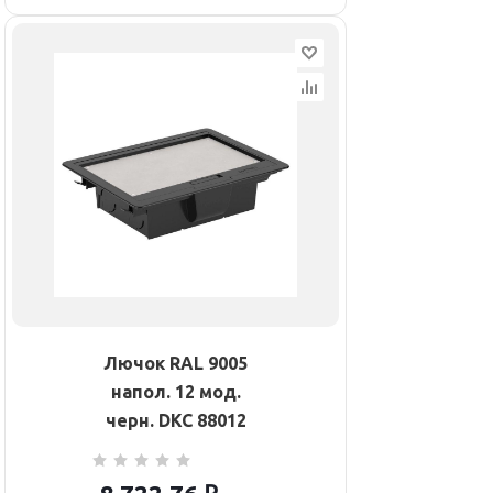
Лючок RAL 9005
напол. 12 мод.
черн. DKC 88012