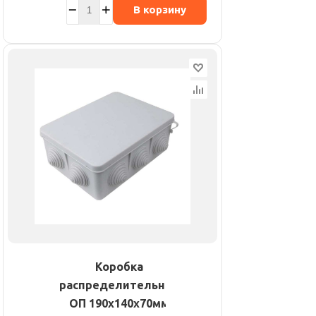
В корзину
Коробка
распределительная
ОП 190х140х70мм