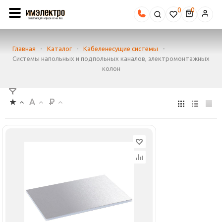
0
Главная
-
Каталог
-
Кабеленесущие системы
-
Системы напольных и подпольных каналов, электромонтажных
колон