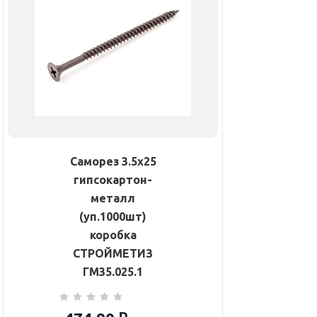
Саморез 3.5х25
гипсокартон-
металл
(уп.1000шт)
коробка
СТРОЙМЕТИЗ
ГМ35.025.1