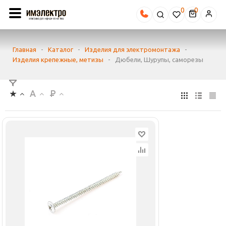
0
Главная
-
Каталог
-
Изделия для электромонтажа
-
Изделия крепежные, метизы
-
Дюбели, Шурупы, саморезы