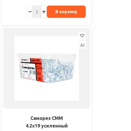
В корзину
Саморез СММ
4.2х19 усиленный