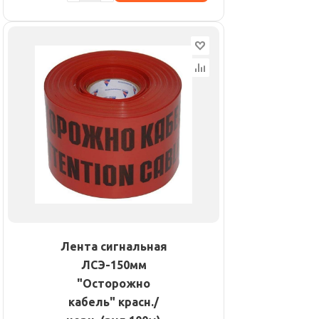
Лента сигнальная
ЛСЭ-150мм
"Осторожно
кабель" красн./