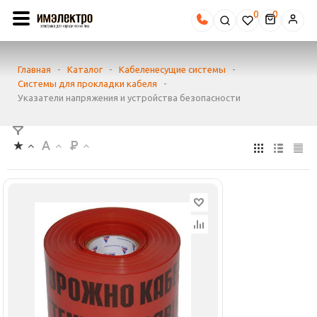
0
Главная
-
Каталог
-
Кабеленесущие системы
-
Системы для прокладки кабеля
-
Указатели напряжения и устройства безопасности