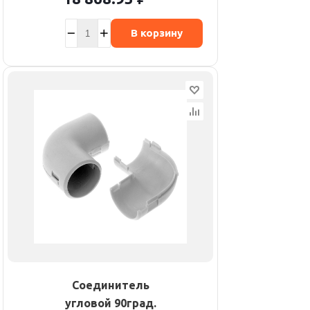
В корзину
Соединитель
угловой 90град.