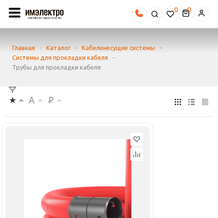
0
Главная
-
Каталог
-
Кабеленесущие системы
-
Системы для прокладки кабеля
-
Трубы для прокладки кабеля