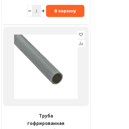
В корзину
Труба
гофрированная