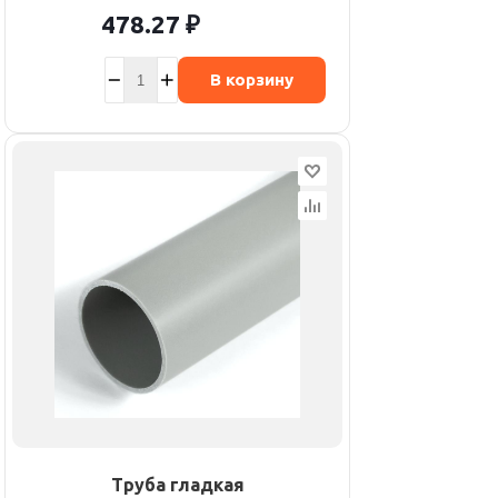
478.27
₽
В корзину
Труба гладкая