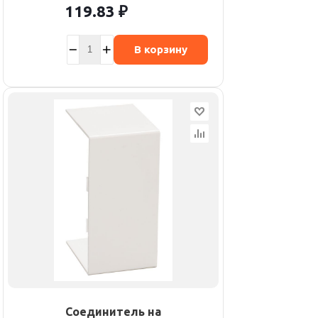
119.83
₽
В корзину
Соединитель на