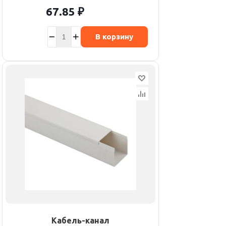
67.85
₽
В корзину
Кабель-канал