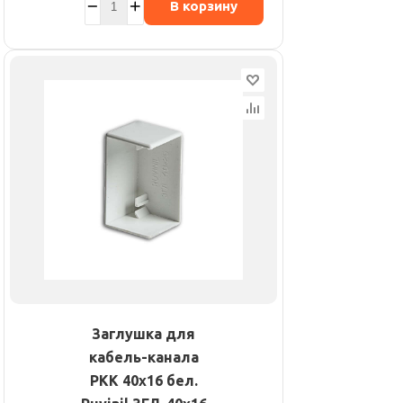
В корзину
Заглушка для
кабель-канала
РКК 40х16 бел.