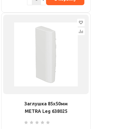
Заглушка 85х50мм
METRA Leg 638025