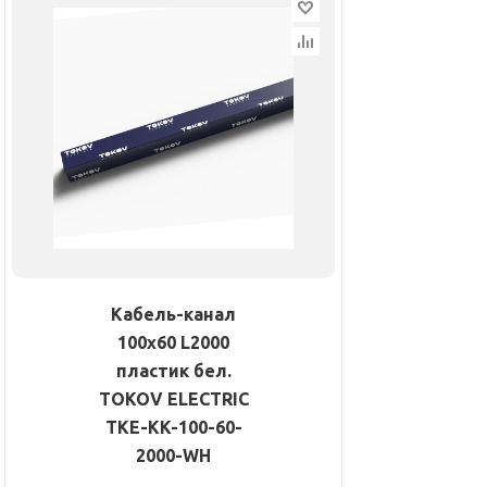
Кабель-канал
100х60 L2000
пластик бел.
TOKOV ELECTRIC
TKE-KK-100-60-
2000-WH