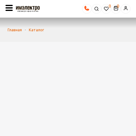
0
Главная
-
Каталог