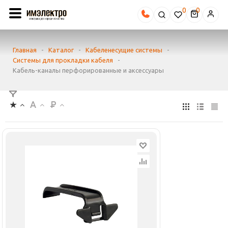
0
Главная
-
Каталог
-
Кабеленесущие системы
-
Системы для прокладки кабеля
-
Кабель-каналы перфорированные и аксессуары