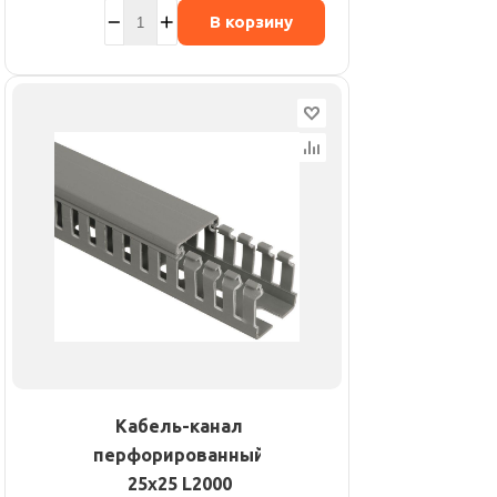
В корзину
Кабель-канал
перфорированный
25х25 L2000