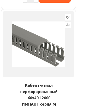
Кабель-канал
перфорированный
60х40 L2000
ИМПАКТ серия М