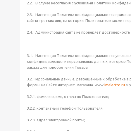
2.2. В случае несогласия с условиями Политики конфид
2.3. Настоящая Политика конфиденциальности применяе
сайты третьих лиц, на которые Пользователь может пер
2.4. Администрация сайта не проверяет достоверность
3.1. Настоящая Политика конфиденциальности устанав
конфиденциальности персональных данных, которые Пол
заказа для приобретения Товара.
3.2. Персональные данные, разрешённые к обработке в
формы на Сайте интернет-магазина www.
imelectro.ru
в 
3.2.1. фамилию, имя, отчество Пользователя;
3.2.2. контактный телефон Пользователя;
3.2.3. адрес электронной почты;