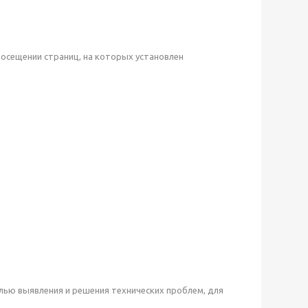
осещении страниц, на которых установлен
елью выявления и решения технических проблем, для