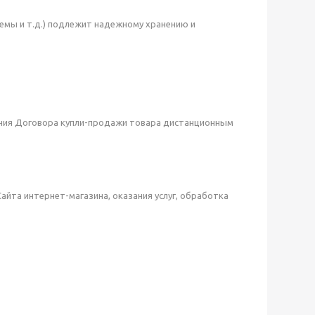
емы и т.д.) подлежит надежному хранению и
чения Договора купли-продажи товара дистанционным
айта интернет-магазина, оказания услуг, обработка