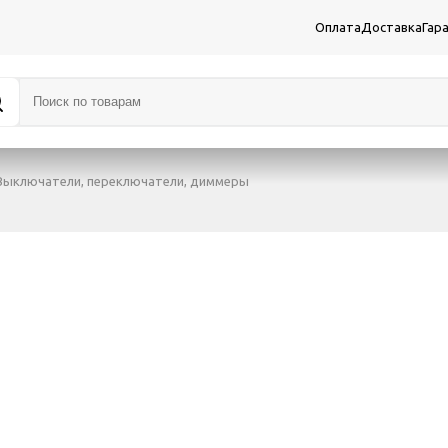
Оплата
Доставка
Гар
Выключатели, переключатели, диммеры