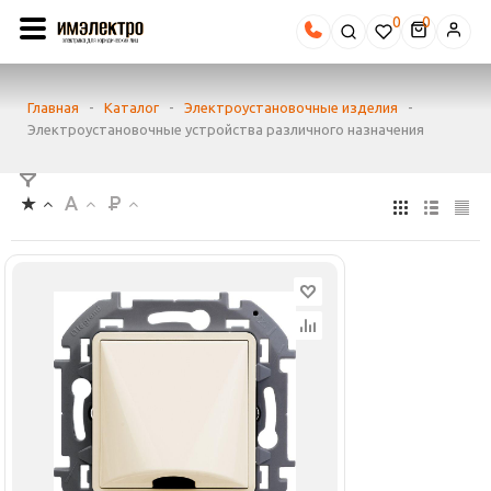
0
Главная
-
Каталог
-
Электроустановочные изделия
-
Электроустановочные устройства различного назначения