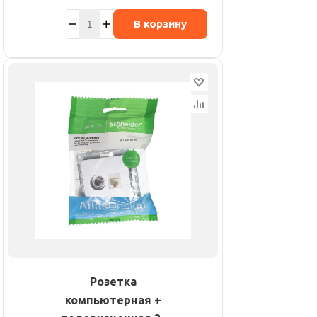
В корзину
Розетка
компьютерная +