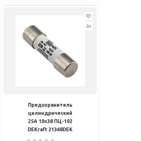
Предохранитель
цилиндрический
25А 10х38 ПЦ-102
DEKraft 21368DEK