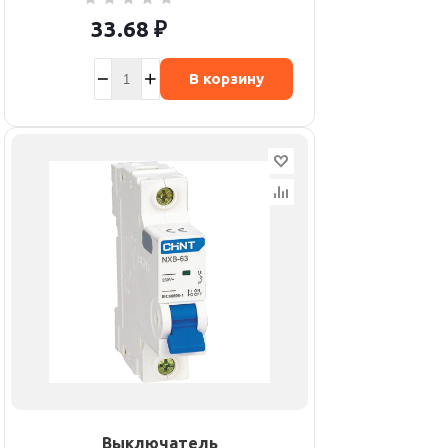
33.68
₽
В корзину
Выключатель