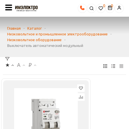
0
Главная
-
Каталог
-
Низковольтное и промышленное электрооборудование
-
Низковольтное оборудование
-
Выключатель автоматический модульный