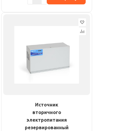
Источник
вторичного
электропитания
резервированный