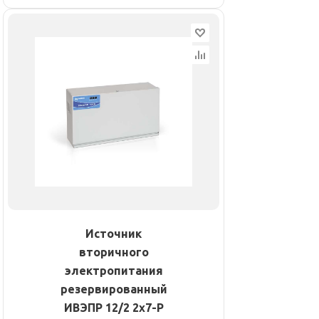
Источник
вторичного
электропитания
резервированный
ИВЭПР 12/2 2х7-Р