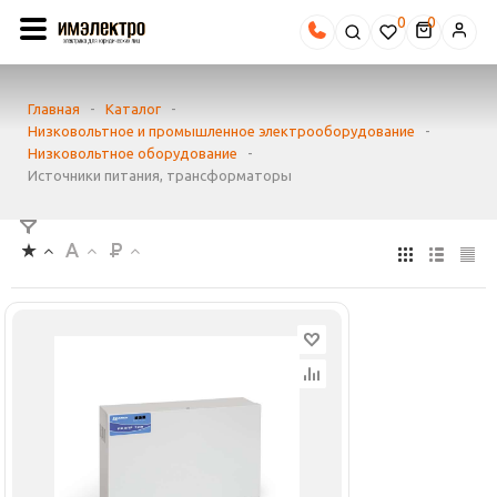
0
Главная
-
Каталог
-
Низковольтное и промышленное электрооборудование
-
Низковольтное оборудование
-
Источники питания, трансформаторы