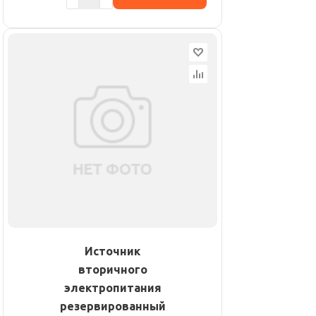
Источник
вторичного
электропитания
резервированный