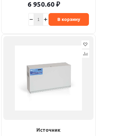
6 950.60
₽
В корзину
Источник