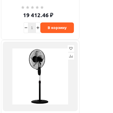
19 412.46
₽
В корзину