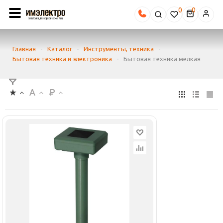
0
Главная
-
Каталог
-
Инструменты, техника
-
Бытовая техника и электроника
-
Бытовая техника мелкая