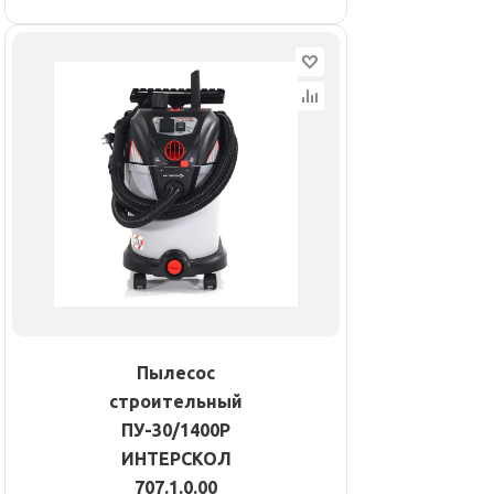
Пылесос
строительный
ПУ-30/1400Р
ИНТЕРСКОЛ
707.1.0.00