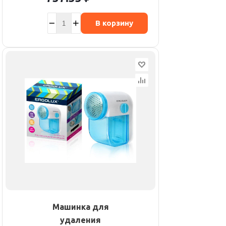
В корзину
Машинка для
удаления