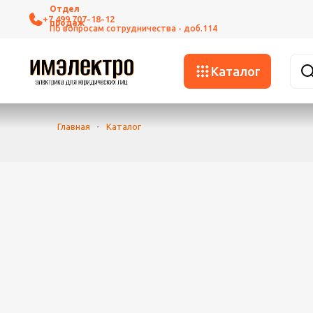
+7 499 707-18-12
Каталог
Главная
-
Каталог