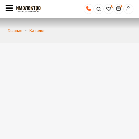
0
Главная
-
Каталог