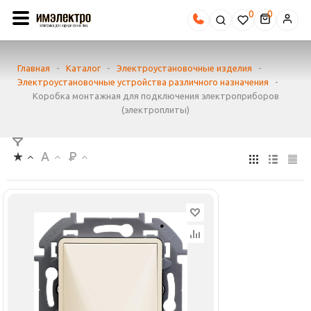
0
Главная
-
Каталог
-
Электроустановочные изделия
-
Электроустановочные устройства различного назначения
-
Коробка монтажная для подключения электроприборов
(электроплиты)