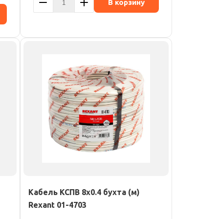
В корзину
Кабель КСПВ 8х0.4 бухта (м)
Rexant 01-4703