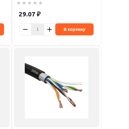
29.07
₽
В корзину