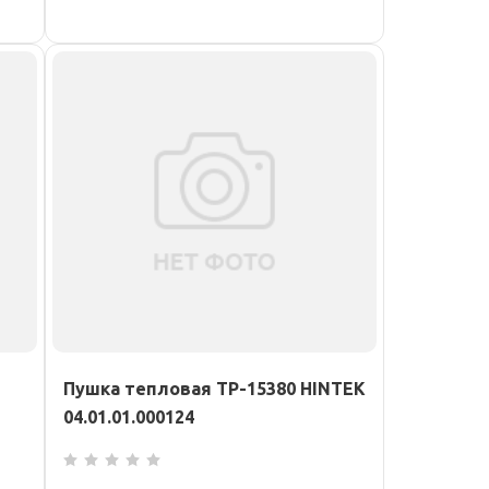
Пушка тепловая TP-15380 HINTEK
04.01.01.000124