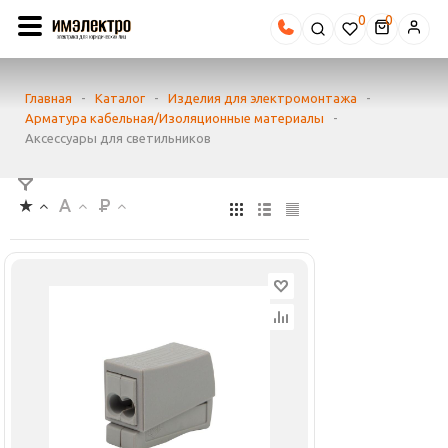
0
Главная
-
Каталог
-
Изделия для электромонтажа
-
Арматура кабельная/Изоляционные материалы
-
Аксессуары для светильников