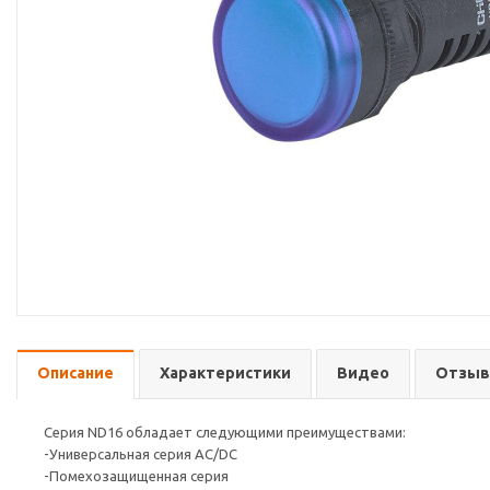
Описание
Характеристики
Видео
Отзы
Серия ND16 обладает следующими преимуществами:
-Универсальная серия AC/DC
-Помехозащищенная серия