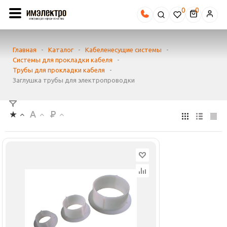
0
Главная
-
Каталог
-
Кабеленесущие системы
-
Системы для прокладки кабеля
-
Трубы для прокладки кабеля
-
Заглушка трубы для электропроводки