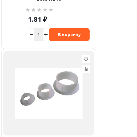
1.81
₽
В корзину