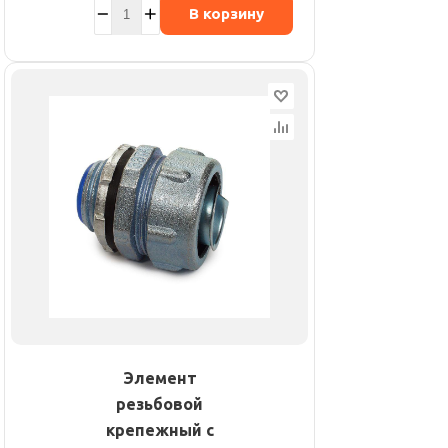
В корзину
Элемент
резьбовой
крепежный с