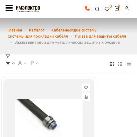
0
Главная
-
Каталог
-
Кабеленесущие системы
-
Системы для прокладки кабеля
-
Рукава для защиты кабеля
-
Зажим винтовой для металлических защитных рукавов