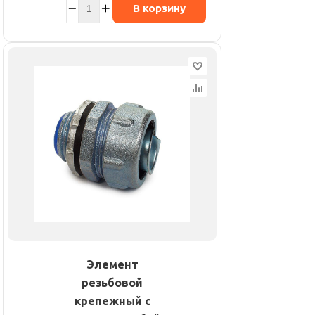
В корзину
Элемент
резьбовой
крепежный с