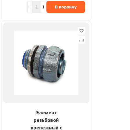
В корзину
Элемент
резьбовой
крепежный с