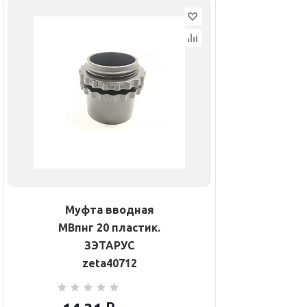
Муфта вводная
МВпнг 20 пластик.
ЗЭТАРУС
zeta40712