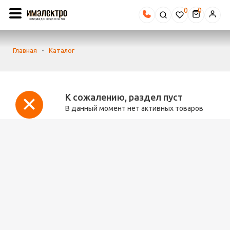
0
Главная
-
Каталог
К сожалению, раздел пуст
В данный момент нет активных товаров