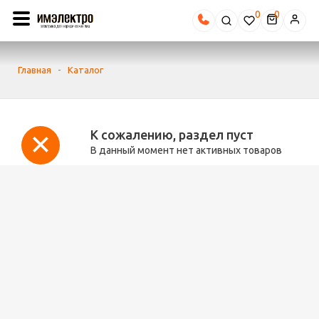
0
Главная
-
Каталог
К сожалению, раздел пуст
В данный момент нет активных товаров