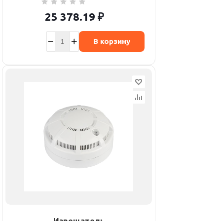
25 378.19
₽
В корзину