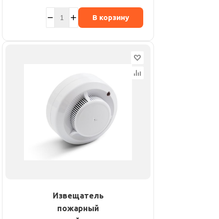
В корзину
Извещатель
пожарный