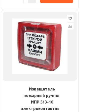
Извещатель
пожарный ручной
ИПР 513-10
электроконтактный