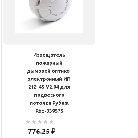
Извещатель
пожарный
дымовой оптико-
электронный ИП
212-45 V2.04 для
подвесного
потолка Рубеж
Rbz-339575
776.25
₽