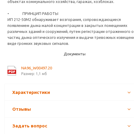
объектах коммунального хозяйства, гаражах, хозблоках.
• ПРИНЦИП РАБОТЫ
ИП 212-50М2 обнаруживает возгорания, сопровождающиеся
появлением дыма малой концентрации в закрытых помещениях
различных зданий и сооружений, путем регистрации отраженного 
частиц дыма оптического излучения и выдачи тревожных извещени
виде громких звуковых сигналов.
Документы
NA96_W00497.20
Размер: 1,1 мб
Характеристики
Отзывы
Задать вопрос