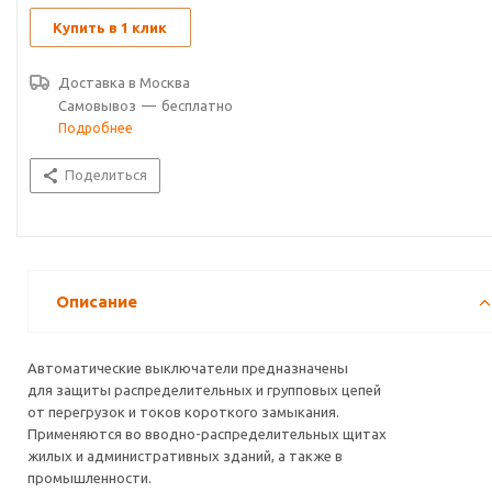
Купить в 1 клик
Доставка в
Москва
Самовывоз
—
бесплатно
Подробнее
Поделиться
Описание
Автоматические выключатели предназначены
для защиты распределительных и групповых цепей
от перегрузок и токов короткого замыкания.
Применяются во вводно-распределительных щитах
жилых и административных зданий, а также в
промышленности.