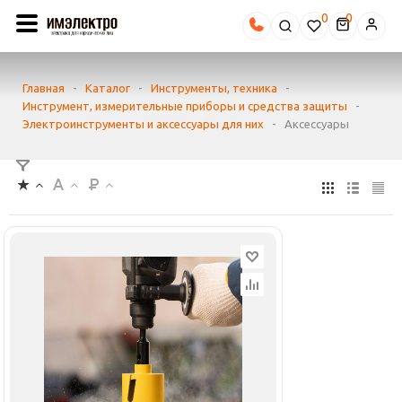
0
Главная
-
Каталог
-
Инструменты, техника
-
Инструмент, измерительные приборы и средства защиты
-
Электроинструменты и аксессуары для них
-
Аксессуары