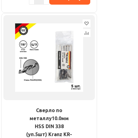
Сверло по
металлу10.0мм
HSS DIN 338
(уп.5шт) Kranz KR-